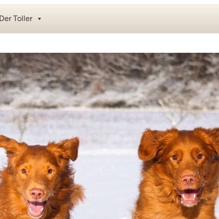
Der Toller