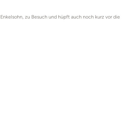
 Enkelsohn, zu Besuch und hüpft auch noch kurz vor die