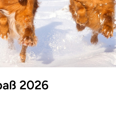
paß 2026