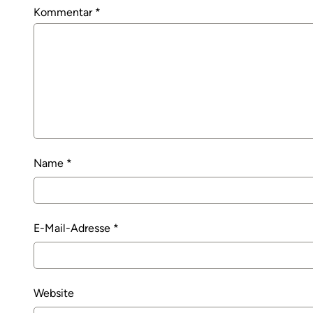
Kommentar
*
Name
*
E-Mail-Adresse
*
Website