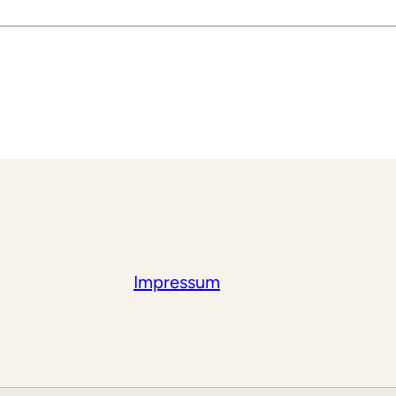
Impressum