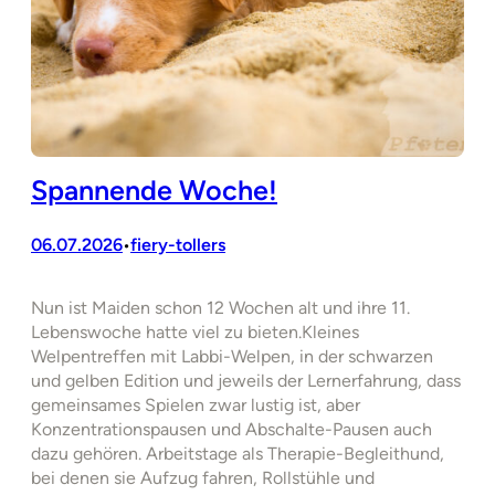
Spannende Woche!
06.07.2026
fiery-tollers
•
Nun ist Maiden schon 12 Wochen alt und ihre 11.
Lebenswoche hatte viel zu bieten.Kleines
Welpentreffen mit Labbi-Welpen, in der schwarzen
und gelben Edition und jeweils der Lernerfahrung, dass
gemeinsames Spielen zwar lustig ist, aber
Konzentrationspausen und Abschalte-Pausen auch
dazu gehören. Arbeitstage als Therapie-Begleithund,
bei denen sie Aufzug fahren, Rollstühle und