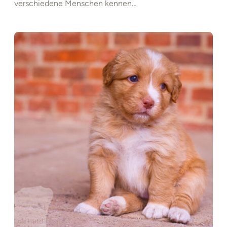
verschiedene Menschen kennen…