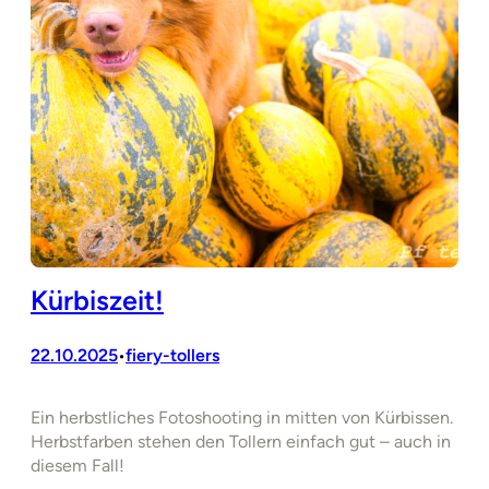
Kürbiszeit!
22.10.2025
fiery-tollers
•
Ein herbstliches Fotoshooting in mitten von Kürbissen.
Herbstfarben stehen den Tollern einfach gut – auch in
diesem Fall!