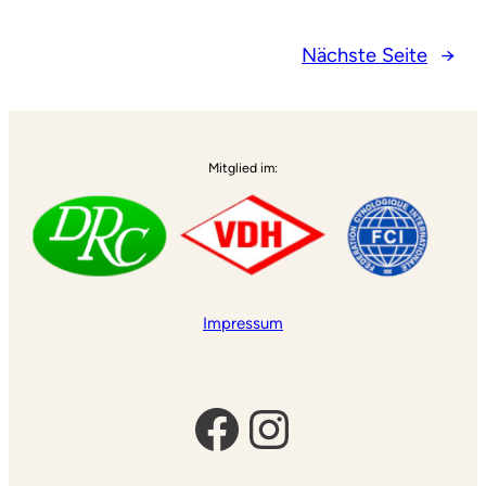
Nächste Seite
→
Mitglied im:
Impressum
Facebook
Instagram