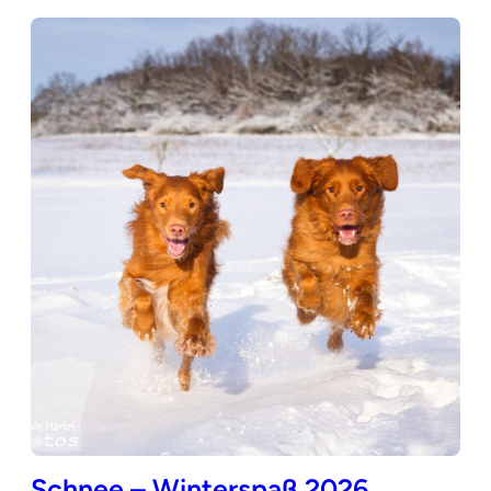
Schnee – Winterspaß 2026