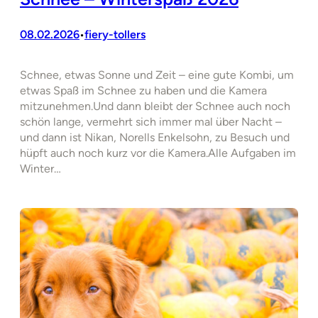
08.02.2026
fiery-tollers
•
Schnee, etwas Sonne und Zeit – eine gute Kombi, um
etwas Spaß im Schnee zu haben und die Kamera
mitzunehmen.Und dann bleibt der Schnee auch noch
schön lange, vermehrt sich immer mal über Nacht –
und dann ist Nikan, Norells Enkelsohn, zu Besuch und
hüpft auch noch kurz vor die Kamera.Alle Aufgaben im
Winter…