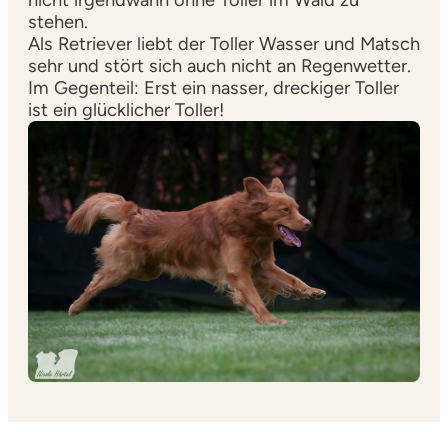
stehen.
Als Retriever liebt der Toller Wasser und Matsch
sehr und stört sich auch nicht an Regenwetter.
Im Gegenteil: Erst ein nasser, dreckiger Toller
ist ein glücklicher Toller!