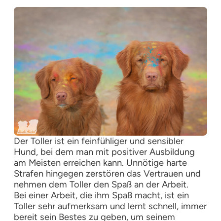
Der Toller ist ein feinfühliger und sensibler
Hund, bei dem man mit positiver Ausbildung
am Meisten erreichen kann. Unnötige harte
Strafen hingegen zerstören das Vertrauen und
nehmen dem Toller den Spaß an der Arbeit.
Bei einer Arbeit, die ihm Spaß macht, ist ein
Toller sehr aufmerksam und lernt schnell, immer
bereit sein Bestes zu geben, um seinem