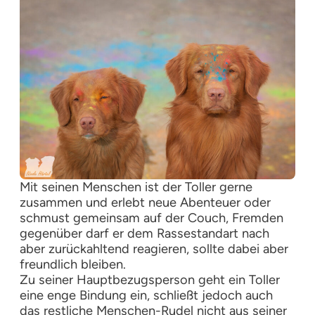
Mit seinen Menschen ist der Toller gerne
zusammen und erlebt neue Abenteuer oder
schmust gemeinsam auf der Couch, Fremden
gegenüber darf er dem Rassestandart nach
aber zurückahltend reagieren, sollte dabei aber
freundlich bleiben.
Zu seiner Hauptbezugsperson geht ein Toller
eine enge Bindung ein, schließt jedoch auch
das restliche Menschen-Rudel nicht aus seiner