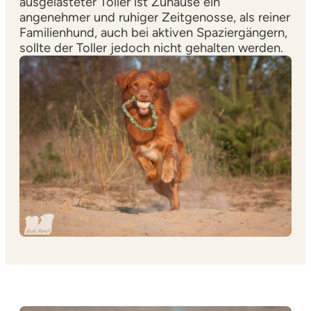
ausgelasteter Toller ist Zuhause ein
angenehmer und ruhiger Zeitgenosse, als reiner
Familienhund, auch bei aktiven Spaziergängern,
sollte der Toller jedoch nicht gehalten werden.