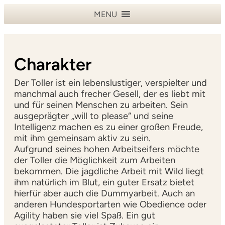
MENU
Charakter
Der Toller ist ein lebenslustiger, verspielter und
manchmal auch frecher Gesell, der es liebt mit
und für seinen Menschen zu arbeiten. Sein
ausgeprägter „will to please“ und seine
Intelligenz machen es zu einer großen Freude,
mit ihm gemeinsam aktiv zu sein.
Aufgrund seines hohen Arbeitseifers möchte
der Toller die Möglichkeit zum Arbeiten
bekommen. Die jagdliche Arbeit mit Wild liegt
ihm natürlich im Blut, ein guter Ersatz bietet
hierfür aber auch die Dummyarbeit. Auch an
anderen Hundesportarten wie Obedience oder
Agility haben sie viel Spaß. Ein gut