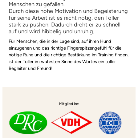
Menschen zu gefallen.
Durch diese hohe Motivation und Begeisterung
für seine Arbeit ist es nicht nötig, den Toller
stark zu pushen. Dadurch dreht er zu schnell
auf und wird hibbelig und unruhig.
Für Menschen, die in der Lage sind, auf ihren Hund
einzugehen und das richtige Fingerspitzengefühl für die
nötige Ruhe und die richtige Bestärkung im Training finden,
ist der Toller im wahrsten Sinne des Wortes ein toller
Begleiter und Freund!
Mitglied im: