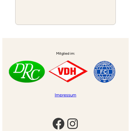
Mitglied im:
Impressum
Facebook
Instagram