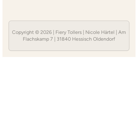
Copyright © 2026 | Fiery Tollers | Nicole Härtel | Am
Flachskamp 7 | 31840 Hessisch Oldendorf