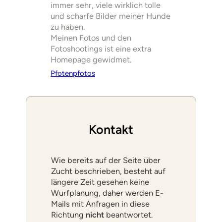
immer sehr, viele wirklich tolle
und scharfe Bilder meiner Hunde
zu haben.
Meinen Fotos und den
Fotoshootings ist eine extra
Homepage gewidmet.
Pfotenpfotos
Kontakt
Wie bereits auf der Seite über
Zucht beschrieben, besteht auf
längere Zeit gesehen keine
Wurfplanung, daher werden E-
Mails mit Anfragen in diese
Richtung
nicht
beantwortet.