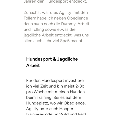
Jahren den Hundesport entdeckt.
Zunächst war dies Agility, mit den
Tollern habe ich neben Obedience
dann auch noch die Dummy-Arbeit
und Tolling sowie etwas die
jagdliche Arbeit entdeckt, was uns
allen auch sehr viel Spaß macht.
Hundesport & Jagdliche
Arbeit
Für den Hundesport investiere
ich viel Zeit und bin meist 2-3x
pro Woche mit meinen Hunden
beim Training. Sei es auf dem
Hundeplatz, wo wir Obedience,
Agility oder auch Hoopers
trainieren oder in Wald und Feld