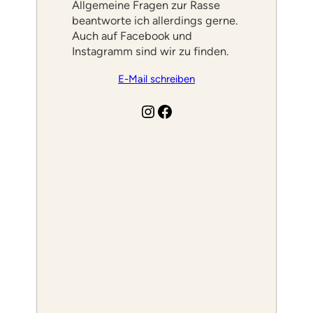
Allgemeine Fragen zur Rasse
beantworte ich allerdings gerne.
Auch auf Facebook und
Instagramm sind wir zu finden.
E-Mail schreiben
Instagram
Facebook