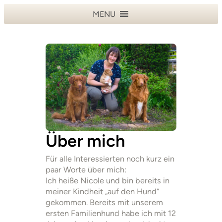
MENU
Über mich
Für alle Interessierten noch kurz ein
paar Worte über mich:
Ich heiße Nicole und bin bereits in
meiner Kindheit „auf den Hund“
gekommen. Bereits mit unserem
ersten Familienhund habe ich mit 12