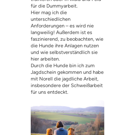
für die Dummyarbeit.
Hier mag ich die
unterschiedlichen
Anforderungen – es wird nie
langweilig! Außerdem ist es
faszinierend, zu beobachten, wie
die Hunde ihre Anlagen nutzen
und wie selbstverständlich sie
hier arbeiten.
Durch die Hunde bin ich zum
Jagdschein gekommen und habe
mit Norell die jagdliche Arbeit,
insbesondere der Schweißarbeit
für uns entdeckt.