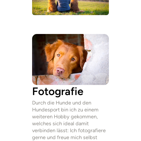
Fotografie
Durch die Hunde und den
Hundesport bin ich zu einem
weiteren Hobby gekommen,
welches sich ideal damit
verbinden lässt: Ich fotografiere
gerne und freue mich selbst