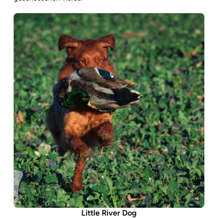
Little River Dog