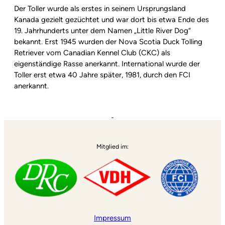
Der Toller wurde als erstes in seinem Ursprungsland
Kanada gezielt gezüchtet und war dort bis etwa Ende des
19. Jahrhunderts unter dem Namen „Little River Dog“
bekannt. Erst 1945 wurden der Nova Scotia Duck Tolling
Retriever vom Canadian Kennel Club (CKC) als
eigenständige Rasse anerkannt. International wurde der
Toller erst etwa 40 Jahre später, 1981, durch den FCI
anerkannt.
Mitglied im:
Impressum