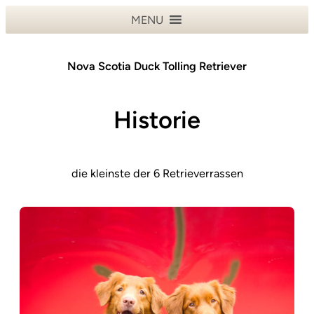
MENU
Nova Scotia Duck Tolling Retriever
Historie
die kleinste der 6 Retrieverrassen