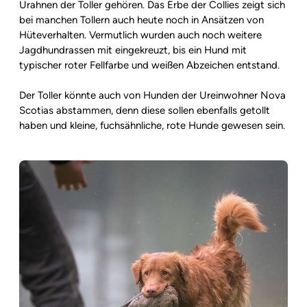
Urahnen der Toller gehören. Das Erbe der Collies zeigt sich
bei manchen Tollern auch heute noch in Ansätzen von
Hüteverhalten. Vermutlich wurden auch noch weitere
Jagdhundrassen mit eingekreuzt, bis ein Hund mit
typischer roter Fellfarbe und weißen Abzeichen entstand.
Der Toller könnte auch von Hunden der Ureinwohner Nova
Scotias abstammen, denn diese sollen ebenfalls getollt
haben und kleine, fuchsähnliche, rote Hunde gewesen sein.