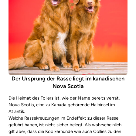
Der Ursprung der Rasse liegt im kanadischen
Nova Scotia
Die Heimat des Tollers ist, wie der Name bereits verrät,
Nova Scotia, eine zu Kanada gehörende Halbinsel im
Atlantik.
Welche Rassekreuzungen im Endeffekt zu dieser Rasse
geführt haben, ist nicht sicher belegt. Als wahrscheinlich
gilt aber, dass die Kooikerhunde wie auch Collies zu den