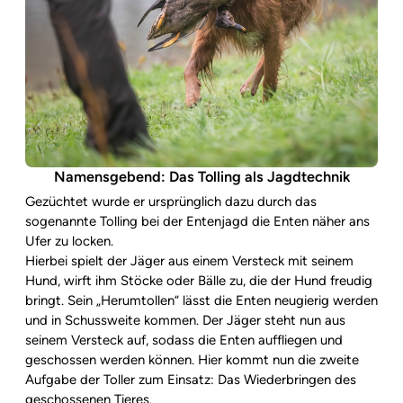
Namensgebend: Das Tolling als Jagdtechnik
Gezüchtet wurde er ursprünglich dazu durch das
sogenannte Tolling bei der Entenjagd die Enten näher ans
Ufer zu locken.
Hierbei spielt der Jäger aus einem Versteck mit seinem
Hund, wirft ihm Stöcke oder Bälle zu, die der Hund freudig
bringt. Sein „Herumtollen“ lässt die Enten neugierig werden
und in Schussweite kommen. Der Jäger steht nun aus
seinem Versteck auf, sodass die Enten auffliegen und
geschossen werden können. Hier kommt nun die zweite
Aufgabe der Toller zum Einsatz: Das Wiederbringen des
geschossenen Tieres.