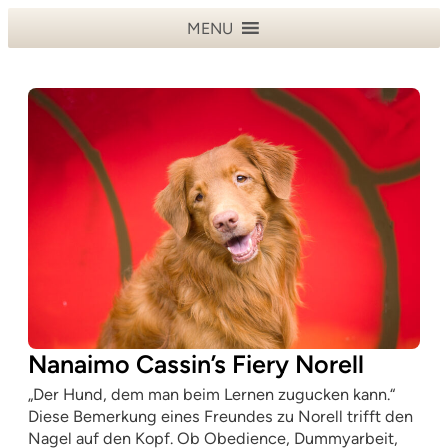
MENU
Nanaimo Cassin’s Fiery Norell
„Der Hund, dem man beim Lernen zugucken kann.“
Diese Bemerkung eines Freundes zu Norell trifft den
Nagel auf den Kopf. Ob Obedience, Dummyarbeit,