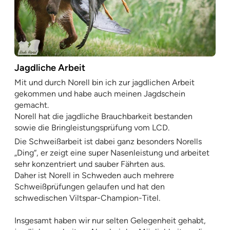
Jagdliche Arbeit
Mit und durch Norell bin ich zur jagdlichen Arbeit
gekommen und habe auch meinen Jagdschein
gemacht.
Norell hat die jagdliche Brauchbarkeit bestanden
sowie die Bringleistungsprüfung vom LCD.
Die Schweißarbeit ist dabei ganz besonders Norells
„Ding“, er zeigt eine super Nasenleistung und arbeitet
sehr konzentriert und sauber Fährten aus.
Daher ist Norell in Schweden auch mehrere
Schweißprüfungen gelaufen und hat den
schwedischen Viltspar-Champion-Titel.
Insgesamt haben wir nur selten Gelegenheit gehabt,