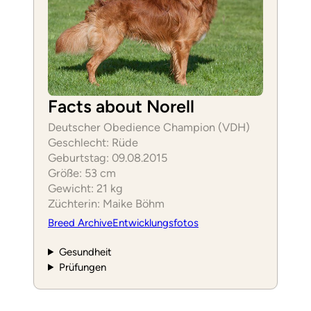
Facts about Norell
Deutscher Obedience Champion (VDH)
Geschlecht: Rüde
Geburtstag: 09.08.2015
Größe: 53 cm
Gewicht: 21 kg
Züchterin: Maike Böhm
Breed Archive
Entwicklungsfotos
Gesundheit
Prüfungen