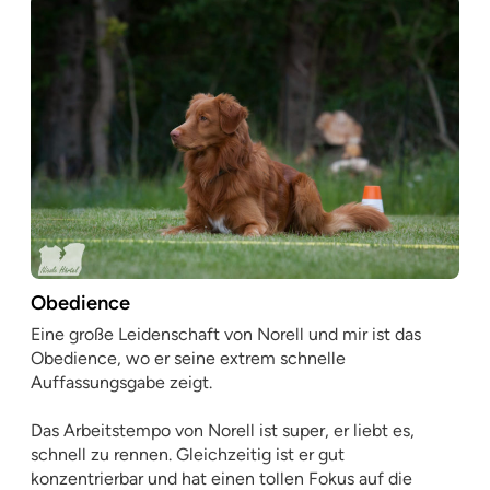
Obedience
Eine große Leidenschaft von Norell und mir ist das
Obedience, wo er seine extrem schnelle
Auffassungsgabe zeigt.
Das Arbeitstempo von Norell ist super, er liebt es,
schnell zu rennen. Gleichzeitig ist er gut
konzentrierbar und hat einen tollen Fokus auf die