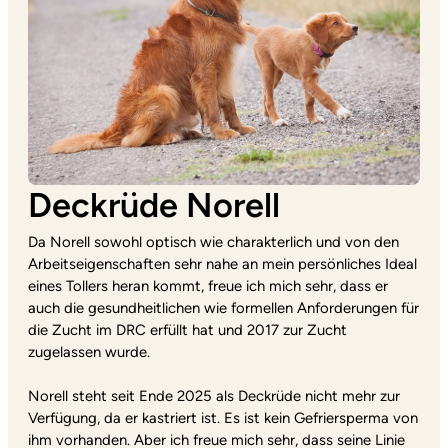
Deckrüde Norell
Da Norell sowohl optisch wie charakterlich und von den
Arbeitseigenschaften sehr nahe an mein persönliches Ideal
eines Tollers heran kommt, freue ich mich sehr, dass er
auch die gesundheitlichen wie formellen Anforderungen für
die Zucht im DRC erfüllt hat und 2017 zur Zucht
zugelassen wurde.
Norell steht seit Ende 2025 als Deckrüde nicht mehr zur
Verfügung, da er kastriert ist. Es ist kein Gefriersperma von
ihm vorhanden. Aber ich freue mich sehr, dass seine Linie