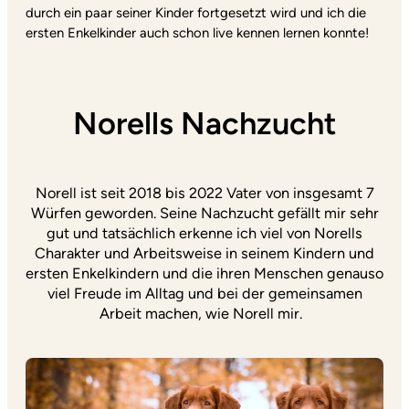
durch ein paar seiner Kinder fortgesetzt wird und ich die
ersten Enkelkinder auch schon live kennen lernen konnte!
Norells Nachzucht
Norell ist seit 2018 bis 2022 Vater von insgesamt 7
Würfen geworden. Seine Nachzucht gefällt mir sehr
gut und tatsächlich erkenne ich viel von Norells
Charakter und Arbeitsweise in seinem Kindern und
ersten Enkelkindern und die ihren Menschen genauso
viel Freude im Alltag und bei der gemeinsamen
Arbeit machen, wie Norell mir.