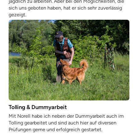
jagdlich zu arbeiten. Aber bei den Möglichkeiten, die
sich uns geboten haben, hat er sich sehr zuverlässig
gezeigt.
Tolling & Dummyarbeit
Mit Norell habe ich neben der Dummyarbeit auch im
Tolling gearbeitet und sind auch hier auf diversen
Prüfungen gerne und erfolgreich gestartet.