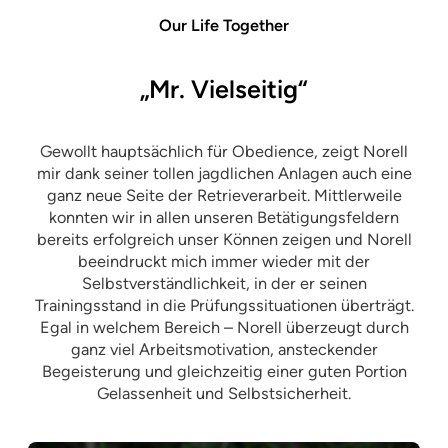
Our Life Together
„Mr. Vielseitig“
Gewollt hauptsächlich für Obedience, zeigt Norell
mir dank seiner tollen jagdlichen Anlagen auch eine
ganz neue Seite der Retrieverarbeit. Mittlerweile
konnten wir in allen unseren Betätigungsfeldern
bereits erfolgreich unser Können zeigen und Norell
beeindruckt mich immer wieder mit der
Selbstverständlichkeit, in der er seinen
Trainingsstand in die Prüfungssituationen überträgt.
Egal in welchem Bereich – Norell überzeugt durch
ganz viel Arbeitsmotivation, ansteckender
Begeisterung und gleichzeitig einer guten Portion
Gelassenheit und Selbstsicherheit.