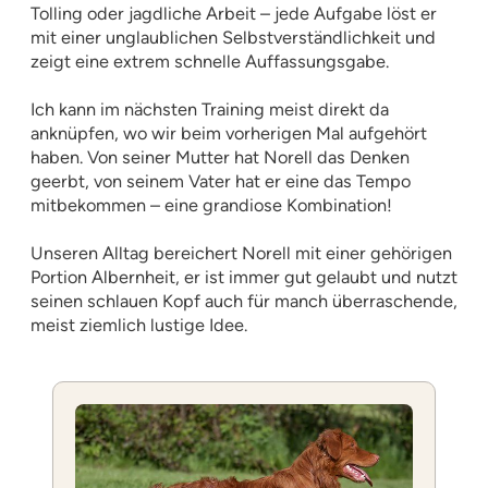
Tolling oder jagdliche Arbeit – jede Aufgabe löst er
mit einer unglaublichen Selbstverständlichkeit und
zeigt eine extrem schnelle Auffassungsgabe.
Ich kann im nächsten Training meist direkt da
anknüpfen, wo wir beim vorherigen Mal aufgehört
haben. Von seiner Mutter hat Norell das Denken
geerbt, von seinem Vater hat er eine das Tempo
mitbekommen – eine grandiose Kombination!
Unseren Alltag bereichert Norell mit einer gehörigen
Portion Albernheit, er ist immer gut gelaubt und nutzt
seinen schlauen Kopf auch für manch überraschende,
meist ziemlich lustige Idee.