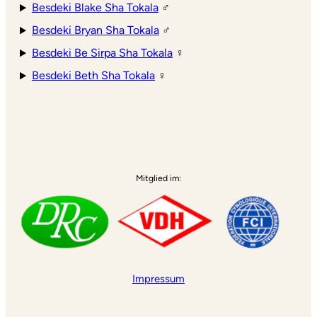
Besdeki Blake Sha Tokala
♂
Besdeki Bryan Sha Tokala
♂
Besdeki Be Sirpa Sha Tokala
♀
Besdeki Beth Sha Tokala
♀
Mitglied im:
Impressum