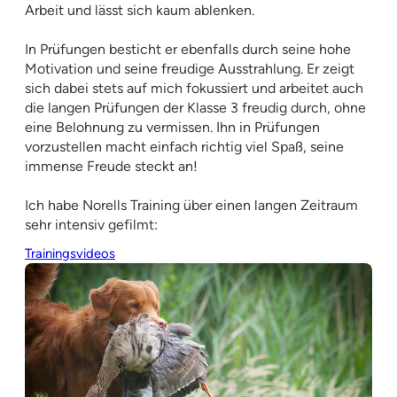
Arbeit und lässt sich kaum ablenken.
In Prüfungen besticht er ebenfalls durch seine hohe
Motivation und seine freudige Ausstrahlung. Er zeigt
sich dabei stets auf mich fokussiert und arbeitet auch
die langen Prüfungen der Klasse 3 freudig durch, ohne
eine Belohnung zu vermissen. Ihn in Prüfungen
vorzustellen macht einfach richtig viel Spaß, seine
immense Freude steckt an!
Ich habe Norells Training über einen langen Zeitraum
sehr intensiv gefilmt:
Trainingsvideos