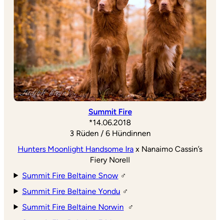
Summit Fire
*14.06.2018
3 Rüden / 6 Hündinnen
Hunters Moonlight Handsome Ira
x Nanaimo Cassin’s
Fiery Norell
Summit Fire Beltaine Snow
♂
Summit Fire Beltaine Yondu
♂
Summit Fire Beltaine Norwin
♂