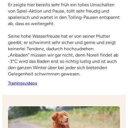
Er zeigte hier bereits sehr früh ein tolles Umschalten
von Spiel-Aktion und Pause, tollt sehr freudig und
spielerisch und wartet in den Tolling-Pausen entspannt
ab, dass es weitergeht.
Seine hohe Wasserfreude hat er von seiner Mutter
geerbt, er schwimmt sehr sicher und gerne und zeigt
keinerlei Tendenz, dadurch hochzudrehen.
„Anbaden“ müssen wir gar nicht, denn Norell findet ab
-3°C wird das Baden erst so richtig lustig und ist auch
den ganzen Winter über bei jeder sich bietenden
Gelegenheit schwimmen gewesen.
Trainingsvideos