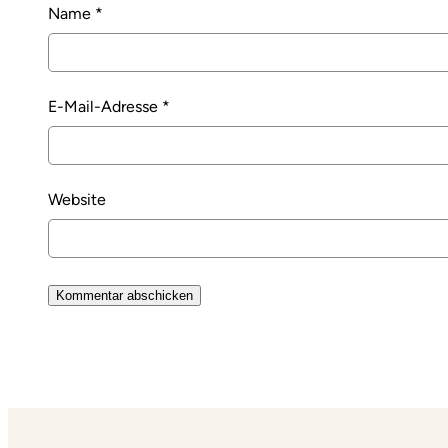
Name
*
E-Mail-Adresse
*
Website
Alternative: