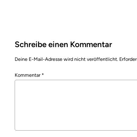
Schreibe einen Kommentar
Deine E-Mail-Adresse wird nicht veröffentlicht.
Erforder
Kommentar
*