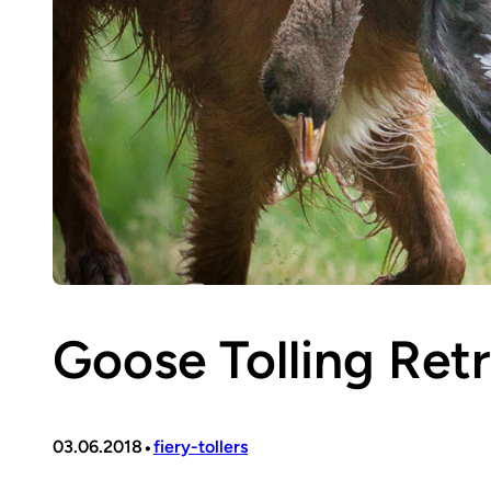
Goose Tolling Retr
•
03.06.2018
fiery-tollers