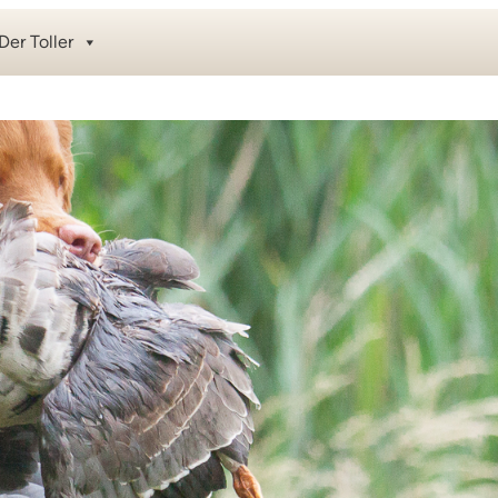
Der Toller