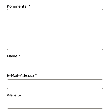
Kommentar
*
Name
*
E-Mail-Adresse
*
Website