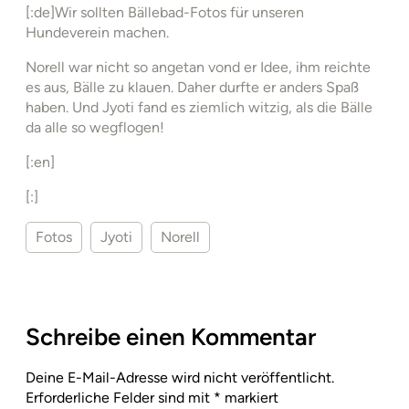
[:de]Wir sollten Bällebad-Fotos für unseren
Hundeverein machen.
Norell war nicht so angetan vond er Idee, ihm reichte
es aus, Bälle zu klauen. Daher durfte er anders Spaß
haben. Und Jyoti fand es ziemlich witzig, als die Bälle
da alle so wegflogen!
[:en]
[:]
Fotos
Jyoti
Norell
Schreibe einen Kommentar
Deine E-Mail-Adresse wird nicht veröffentlicht.
Erforderliche Felder sind mit
*
markiert