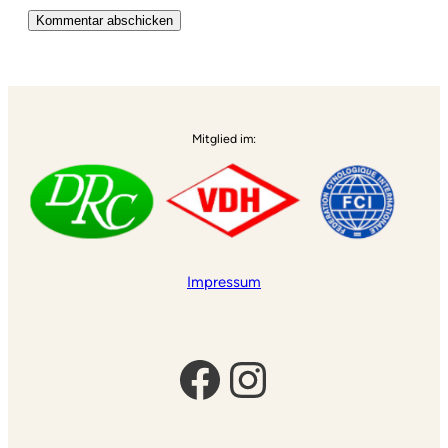
Alternative:
Mitglied im:
Impressum
Facebook
Instagram