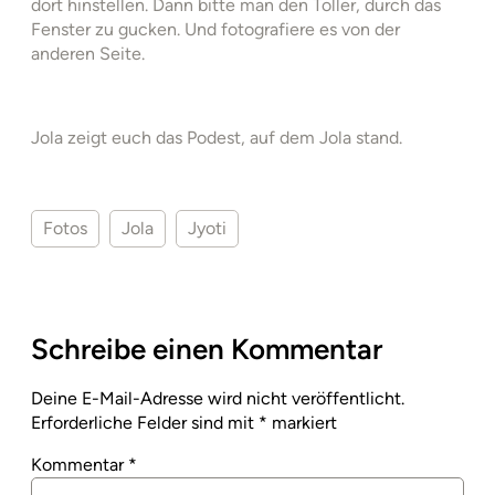
dort hinstellen. Dann bitte man den Toller, durch das
Fenster zu gucken. Und fotografiere es von der
anderen Seite.
Jola zeigt euch das Podest, auf dem Jola stand.
Fotos
Jola
Jyoti
Schreibe einen Kommentar
Deine E-Mail-Adresse wird nicht veröffentlicht.
Erforderliche Felder sind mit
*
markiert
Kommentar
*