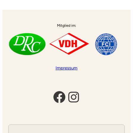
Alternative:
Mitglied im:
Impressum
Facebook
Instagram