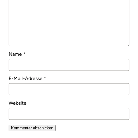
Name
*
E-Mail-Adresse
*
Website