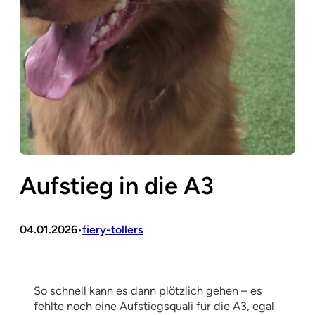
Aufstieg in die A3
04.01.2026
fiery-tollers
•
So schnell kann es dann plötzlich gehen – es
fehlte noch eine Aufstiegsquali für die A3, egal