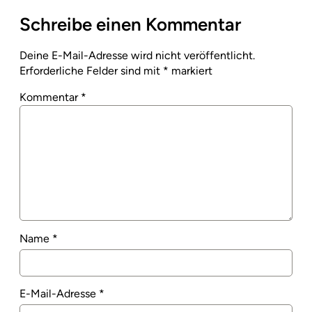
Schreibe einen Kommentar
Deine E-Mail-Adresse wird nicht veröffentlicht.
Erforderliche Felder sind mit
*
markiert
Kommentar
*
Name
*
E-Mail-Adresse
*