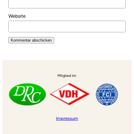
Website
Alternative:
Mitglied im:
Impressum