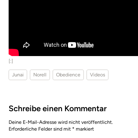
[:]
Junai
Norell
Obedience
Videos
Schreibe einen Kommentar
Deine E-Mail-Adresse wird nicht veröffentlicht.
Erforderliche Felder sind mit
*
markiert