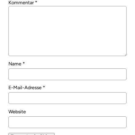
Kommentar
*
Name
*
E-Mail-Adresse
*
Website