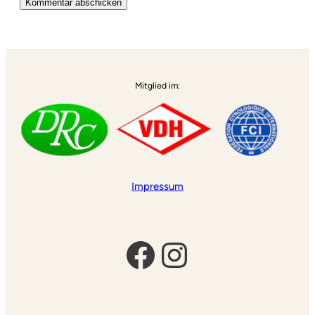
Alternative:
Mitglied im:
Impressum
Facebook
Instagram