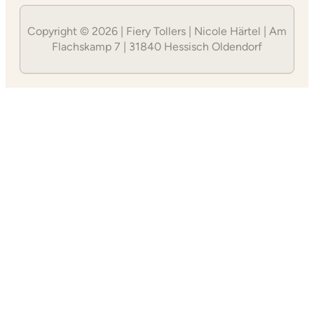
Copyright © 2026 | Fiery Tollers | Nicole Härtel | Am
Flachskamp 7 | 31840 Hessisch Oldendorf