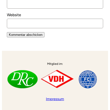
Website
Alternative:
Mitglied im:
Impressum