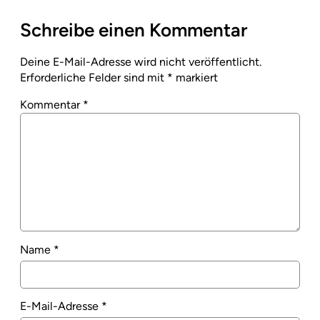
Schreibe einen Kommentar
Deine E-Mail-Adresse wird nicht veröffentlicht.
Erforderliche Felder sind mit
*
markiert
Kommentar
*
Name
*
E-Mail-Adresse
*