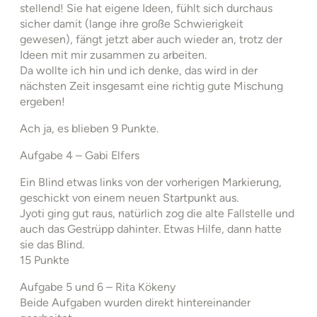
stellend! Sie hat eigene Ideen, fühlt sich durchaus
sicher damit (lange ihre große Schwierigkeit
gewesen), fängt jetzt aber auch wieder an, trotz der
Ideen mit mir zusammen zu arbeiten.
Da wollte ich hin und ich denke, das wird in der
nächsten Zeit insgesamt eine richtig gute Mischung
ergeben!
Ach ja, es blieben 9 Punkte.
Aufgabe 4 – Gabi Elfers
Ein Blind etwas links von der vorherigen Markierung,
geschickt von einem neuen Startpunkt aus.
Jyoti ging gut raus, natürlich zog die alte Fallstelle und
auch das Gestrüpp dahinter. Etwas Hilfe, dann hatte
sie das Blind.
15 Punkte
Aufgabe 5 und 6 – Rita Kökeny
Beide Aufgaben wurden direkt hintereinander