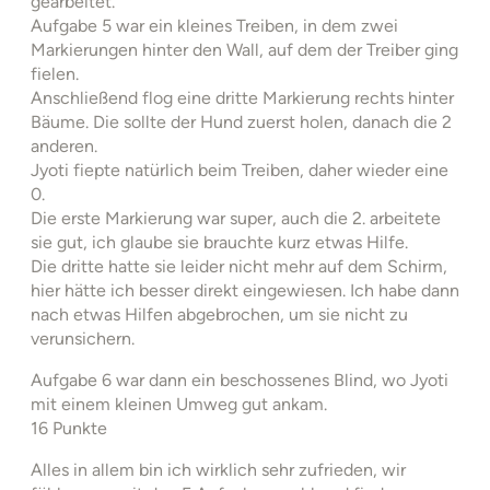
gearbeitet.
Aufgabe 5 war ein kleines Treiben, in dem zwei
Markierungen hinter den Wall, auf dem der Treiber ging
fielen.
Anschließend flog eine dritte Markierung rechts hinter
Bäume. Die sollte der Hund zuerst holen, danach die 2
anderen.
Jyoti fiepte natürlich beim Treiben, daher wieder eine
0.
Die erste Markierung war super, auch die 2. arbeitete
sie gut, ich glaube sie brauchte kurz etwas Hilfe.
Die dritte hatte sie leider nicht mehr auf dem Schirm,
hier hätte ich besser direkt eingewiesen. Ich habe dann
nach etwas Hilfen abgebrochen, um sie nicht zu
verunsichern.
Aufgabe 6 war dann ein beschossenes Blind, wo Jyoti
mit einem kleinen Umweg gut ankam.
16 Punkte
Alles in allem bin ich wirklich sehr zufrieden, wir