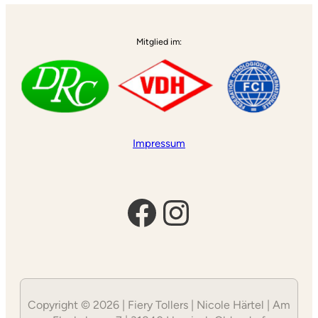
Mitglied im:
Impressum
Facebook
Instagram
Copyright © 2026 | Fiery Tollers | Nicole Härtel | Am