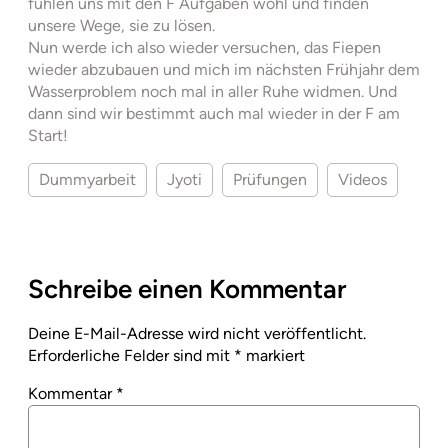
fühlen uns mit den F Aufgaben wohl und finden
unsere Wege, sie zu lösen.
Nun werde ich also wieder versuchen, das Fiepen
wieder abzubauen und mich im nächsten Frühjahr dem
Wasserproblem noch mal in aller Ruhe widmen. Und
dann sind wir bestimmt auch mal wieder in der F am
Start!
Dummyarbeit
Jyoti
Prüfungen
Videos
Schreibe einen Kommentar
Deine E-Mail-Adresse wird nicht veröffentlicht.
Erforderliche Felder sind mit
*
markiert
Kommentar
*