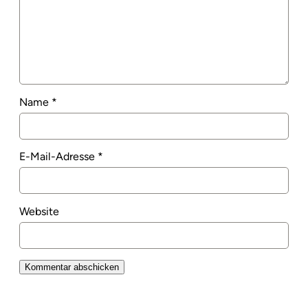
Name
*
E-Mail-Adresse
*
Website
Alternative: