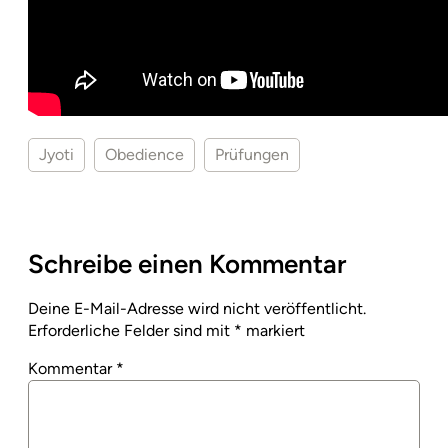
Jyoti
Obedience
Prüfungen
Schreibe einen Kommentar
Deine E-Mail-Adresse wird nicht veröffentlicht.
Erforderliche Felder sind mit
*
markiert
Kommentar
*