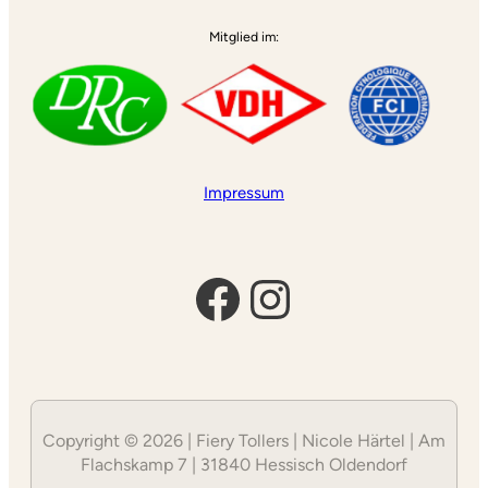
Mitglied im:
Impressum
Facebook
Instagram
Copyright © 2026 | Fiery Tollers | Nicole Härtel | Am
Flachskamp 7 | 31840 Hessisch Oldendorf