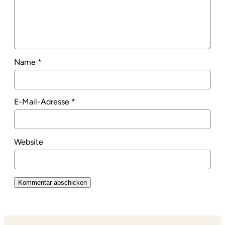
Name
*
E-Mail-Adresse
*
Website
Alternative: