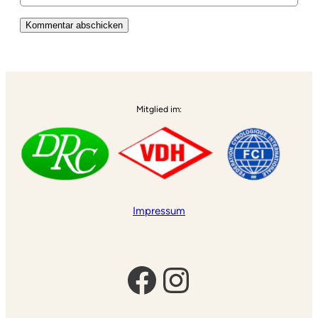
Alternative:
Mitglied im:
Impressum
Facebook
Instagram