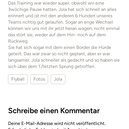
Das Training war wieder super, obwohl wir eine
3wöchige Pause hatten. Jola hat sich schnell an alles
erinnert und ist mit den anderen 6 Hunden unseres
Teams richtig gut gelaufen. Sogar an enge Wechsel
können wir uns mit ihr jetzt heran wagen, nicht einmal
das stört sie, weder auf dem Hin- noch auf dem
Rückweg.
Sie hat sich sogar mit dem einen Border die Hürde
geteilt. Das war zwar so nicht geplant, aber er war
langsamer, Jola schneller als gedacht und so haben sie
sich über dem 1./letzten Sprung getroffen.
Flyball
Fotos
Jola
Schreibe einen Kommentar
Deine E-Mail-Adresse wird nicht veröffentlicht.