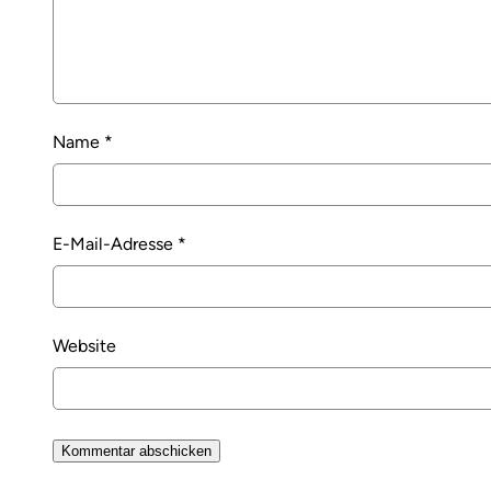
Name
*
E-Mail-Adresse
*
Website