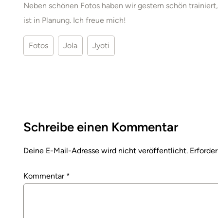
Neben schönen Fotos haben wir gestern schön trainiert,
ist in Planung. Ich freue mich!
Fotos
Jola
Jyoti
Schreibe einen Kommentar
Deine E-Mail-Adresse wird nicht veröffentlicht.
Erforder
Kommentar
*