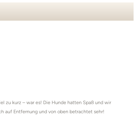
l zu kurz – war es! Die Hunde hatten Spaß und wir
ich auf Entfernung und von oben betrachtet sehr!