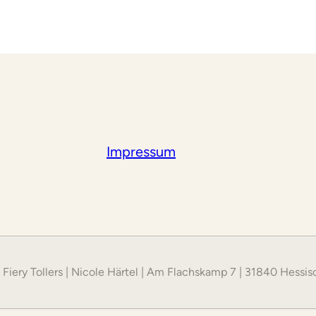
Impressum
 Fiery Tollers | Nicole Härtel | Am Flachskamp 7 | 31840 Hessi