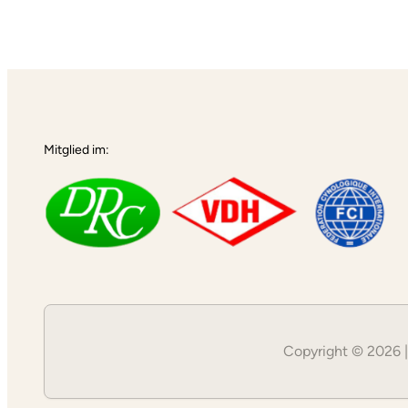
Alternative:
Mitglied im:
Copyright © 2026 |