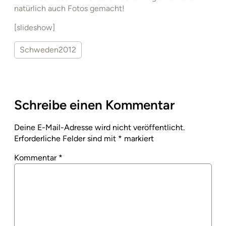
natürlich auch Fotos gemacht!
[slideshow]
Schweden2012
Schreibe einen Kommentar
Deine E-Mail-Adresse wird nicht veröffentlicht.
Erforderliche Felder sind mit
*
markiert
Kommentar
*