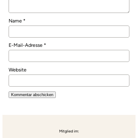
Name
*
E-Mail-Adresse
*
Website
Alternative:
Mitglied im: