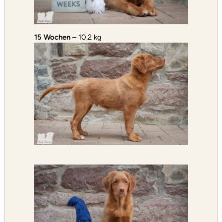
15 Wochen
– 10,2 kg