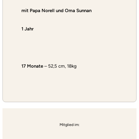
mit Papa Norell und Oma Sunnan
1 Jahr
17 Monate
– 52,5 cm, 18kg
Mitglied im: