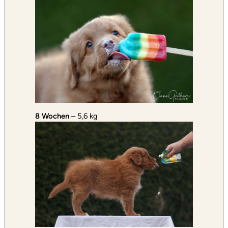
8 Wochen
– 5,6 kg