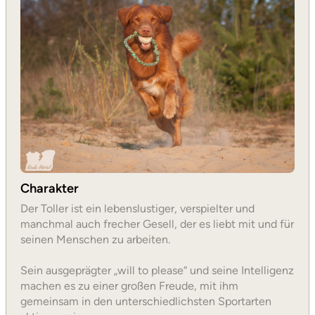
Charakter
Der Toller ist ein lebenslustiger, verspielter und
manchmal auch frecher Gesell, der es liebt mit und für
seinen Menschen zu arbeiten.
Sein ausgeprägter „will to please“ und seine Intelligenz
machen es zu einer großen Freude, mit ihm
gemeinsam in den unterschiedlichsten Sportarten