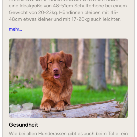
eine Idealgröße von 48-51cm Schulterhöhe bei einem
Gewicht von 20-23kg. Hündinnen bleiben mit 45-
48cm etwas kleiner und mit 17-20kg auch leichter.
mehr…
Gesundheit
Wie bei allen Hunderassen gibt es auch beim Toller ein