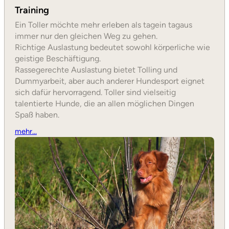
Training
Ein Toller möchte mehr erleben als tagein tagaus
immer nur den gleichen Weg zu gehen.
Richtige Auslastung bedeutet sowohl körperliche wie
geistige Beschäftigung.
Rassegerechte Auslastung bietet Tolling und
Dummyarbeit, aber auch anderer Hundesport eignet
sich dafür hervorragend. Toller sind vielseitig
talentierte Hunde, die an allen möglichen Dingen
Spaß haben.
mehr…