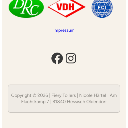
Impressum
Facebook
Instagram
Copyright © 2026 | Fiery Tollers | Nicole Härtel | Am
Flachskamp 7 | 31840 Hessisch Oldendorf