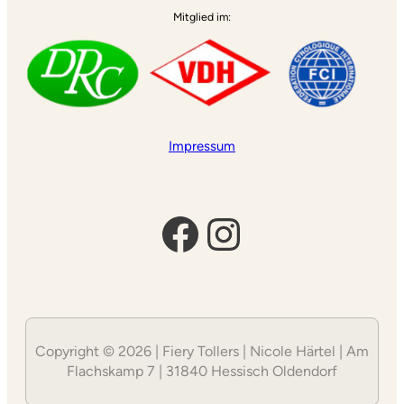
Mitglied im:
Impressum
Facebook
Instagram
Copyright © 2026 | Fiery Tollers | Nicole Härtel | Am
Flachskamp 7 | 31840 Hessisch Oldendorf