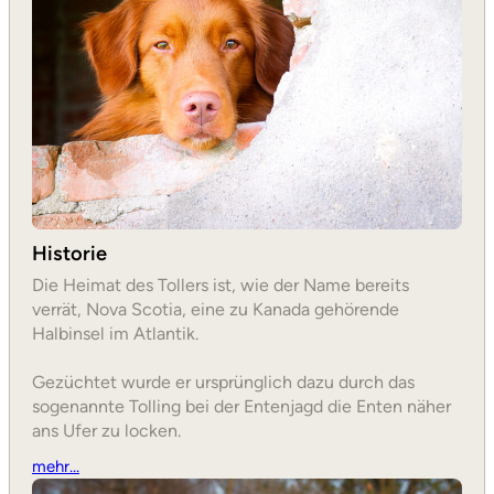
Historie
Die Heimat des Tollers ist, wie der Name bereits
verrät, Nova Scotia, eine zu Kanada gehörende
Halbinsel im Atlantik.
Gezüchtet wurde er ursprünglich dazu durch das
sogenannte Tolling bei der Entenjagd die Enten näher
ans Ufer zu locken.
mehr…