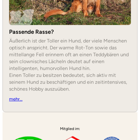
Passende Rasse?
Äußerlich ist der Toller ein Hund, der viele Menschen
optisch anspricht. Der warme Rot-Ton sowie das
mittellange Fell erinnern oft an einen Teddybären und
sein clownisches Lächeln deutet auf einen
intelligenten, humorvollen Hund hin.
Einen Toller zu besitzen bedeutet, sich aktiv mit
seinem Hund zu beschäftigen und ein zeitintensives,
schönes Hobby auszuüben.
mehr…
Mitglied im: