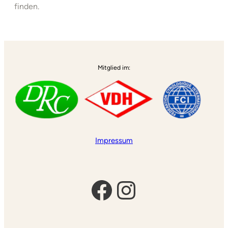
finden.
Mitglied im:
Impressum
Facebook
Instagram