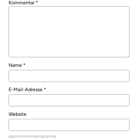
Kommentar
*
Name
*
E-Mail-Adresse
*
Website