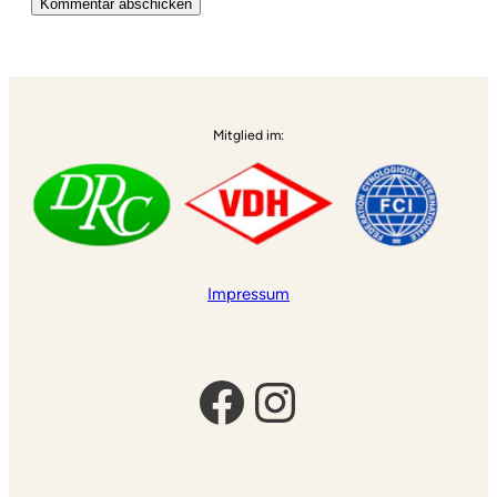
Alternative:
Mitglied im:
Impressum
Facebook
Instagram