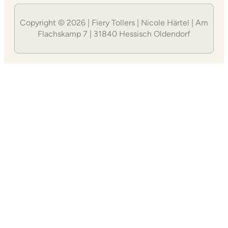
Copyright © 2026 | Fiery Tollers | Nicole Härtel | Am
Flachskamp 7 | 31840 Hessisch Oldendorf